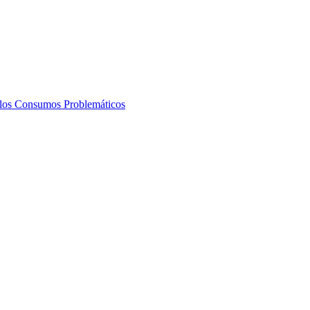
e los Consumos Problemáticos