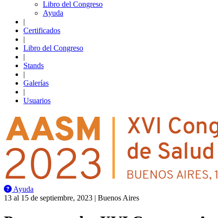
Libro del Congreso
Ayuda
|
Certificados
|
Libro del Congreso
|
Stands
|
Galerías
|
Usuarios
Ayuda
13 al 15 de septiembre, 2023 | Buenos Aires