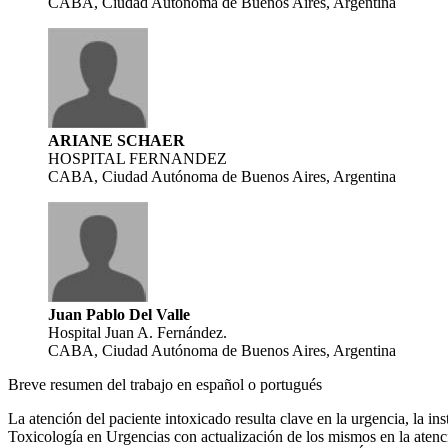
CABA, Ciudad Autónoma de Buenos Aires, Argentina
ARIANE SCHAER
HOSPITAL FERNANDEZ
CABA, Ciudad Autónoma de Buenos Aires, Argentina
Juan Pablo Del Valle
Hospital Juan A. Fernández.
CABA, Ciudad Autónoma de Buenos Aires, Argentina
Breve resumen del trabajo en español o portugués
La atención del paciente intoxicado resulta clave en la urgencia, la i
Toxicología en Urgencias con actualización de los mismos en la atenci