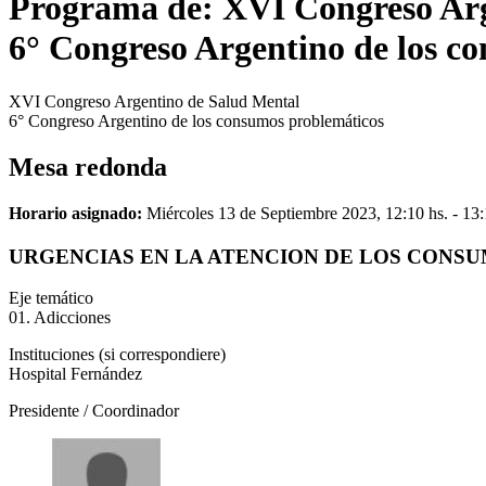
Programa de: XVI Congreso Arg
6° Congreso Argentino de los c
XVI Congreso Argentino de Salud Mental
6° Congreso Argentino de los consumos problemáticos
Mesa redonda
Horario asignado:
Miércoles 13 de Septiembre 2023, 12:10 hs. - 13:
URGENCIAS EN LA ATENCION DE LOS CONS
Eje temático
01. Adicciones
Instituciones (si correspondiere)
Hospital Fernández
Presidente / Coordinador