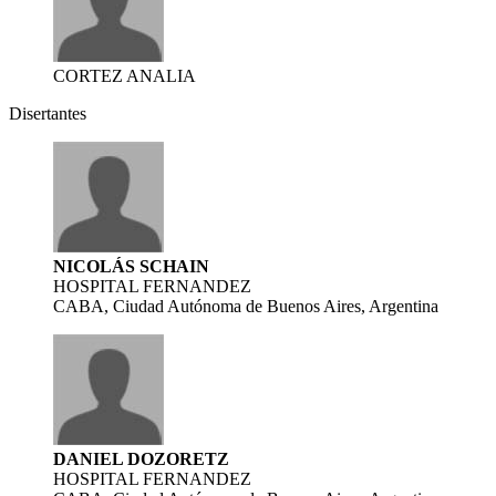
CORTEZ ANALIA
Disertantes
NICOLÁS SCHAIN
HOSPITAL FERNANDEZ
CABA, Ciudad Autónoma de Buenos Aires, Argentina
DANIEL DOZORETZ
HOSPITAL FERNANDEZ