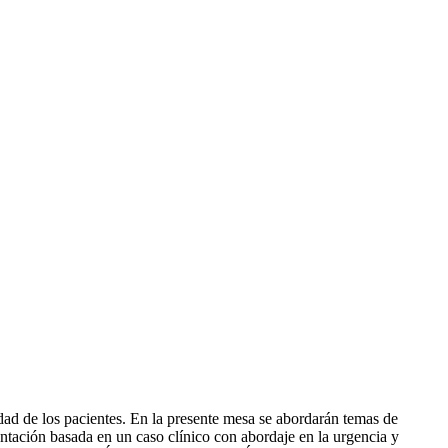
idad de los pacientes. En la presente mesa se abordarán temas de
ntación basada en un caso clínico con abordaje en la urgencia y