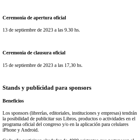
Ceremonia de apertura oficial
13 de septiembre de 2023 a las 9.30 hs.
Ceremonia de clausura oficial
15 de septiembre de 2023 a las 17,30 hs.
Stands y publicidad para sponsors
Beneficios
Los sponsors (librerías, editoriales, instituciones y empresas) tendrán
la posibilidad de publicitar sus Libros, productos o actividades en el
programa oficial del congreso y/o en la aplicación para celulares
iPhone y Android.