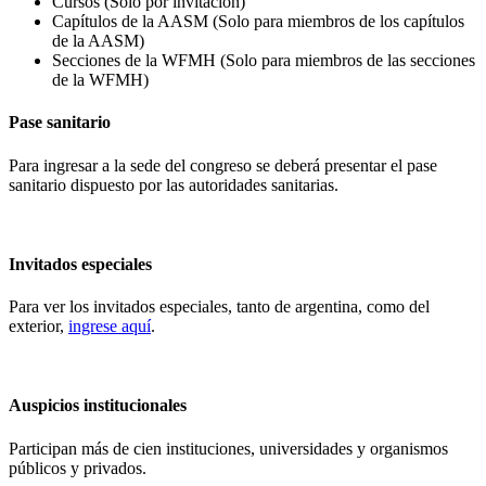
Cursos (Sólo por invitación)
Capítulos de la AASM (Solo para miembros de los capítulos
de la AASM)
Secciones de la WFMH (Solo para miembros de las secciones
de la WFMH)
Pase sanitario
Para ingresar a la sede del congreso se deberá presentar el pase
sanitario dispuesto por las autoridades sanitarias.
Invitados especiales
Para ver los invitados especiales, tanto de argentina, como del
exterior,
ingrese aquí
.
Auspicios institucionales
Participan más de cien instituciones, universidades y organismos
públicos y privados.