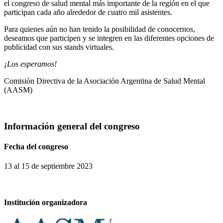
el congreso de salud mental más importante de la región en el que
participan cada año alrededor de cuatro mil asistentes.
Para quienes aún no han tenido la posibilidad de conocernos,
deseamos que participen y se integren en las diferentes opciones de
publicidad con sus stands virtuales.
¡Los esperamos!
Comisión Directiva de la Asociación Argentina de Salud Mental
(AASM)
Información general del congreso
Fecha del congreso
13 al 15 de septiembre 2023
Institución organizadora