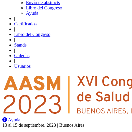
Envío de abstracts
Libro del Congreso
Ayuda
|
Certificados
|
Libro del Congreso
|
Stands
|
Galerías
|
Usuarios
Ayuda
13 al 15 de septiembre, 2023 | Buenos Aires