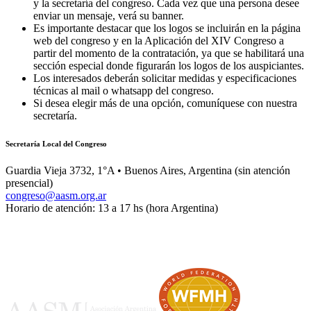
y la secretaría del congreso. Cada vez que una persona desee
enviar un mensaje, verá su banner.
Es importante destacar que los logos se incluirán en la página
web del congreso y en la Aplicación del XIV Congreso a
partir del momento de la contratación, ya que se habilitará una
sección especial donde figurarán los logos de los auspiciantes.
Los interesados deberán solicitar medidas y especificaciones
técnicas al mail o whatsapp del congreso.
Si desea elegir más de una opción, comuníquese con nuestra
secretaría.
Secretaría Local del Congreso
Guardia Vieja 3732, 1°A • Buenos Aires, Argentina (sin atención
presencial)
congreso@aasm.org.ar
Horario de atención: 13 a 17 hs (hora Argentina)