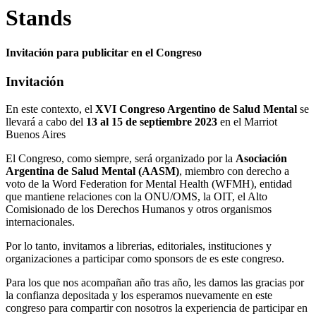
Stands
Invitación para publicitar en el Congreso
Invitación
En este contexto, el
XVI Congreso Argentino de Salud Mental
se
llevará a cabo del
13 al 15 de septiembre 2023
en el Marriot
Buenos Aires
El Congreso, como siempre, será organizado por la
Asociación
Argentina de Salud Mental (AASM)
, miembro con derecho a
voto de la Word Federation for Mental Health (WFMH), entidad
que mantiene relaciones con la ONU/OMS, la OIT, el Alto
Comisionado de los Derechos Humanos y otros organismos
internacionales.
Por lo tanto, invitamos a librerias, editoriales, instituciones y
organizaciones a participar como sponsors de es este congreso.
Para los que nos acompañan año tras año, les damos las gracias por
la confianza depositada y los esperamos nuevamente en este
congreso para compartir con nosotros la experiencia de participar en