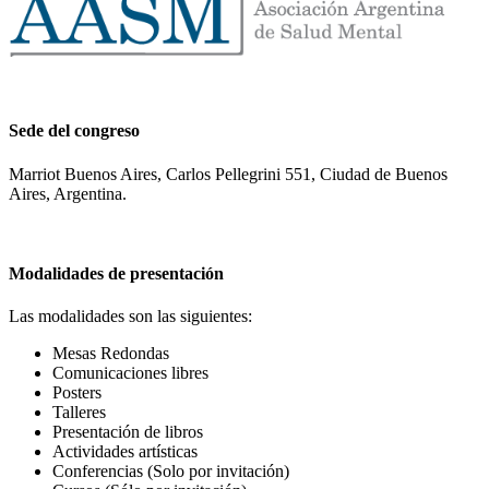
Sede del congreso
Marriot Buenos Aires, Carlos Pellegrini 551, Ciudad de Buenos
Aires, Argentina.
Modalidades de presentación
Las modalidades son las siguientes:
Mesas Redondas
Comunicaciones libres
Posters
Talleres
Presentación de libros
Actividades artísticas
Conferencias (Solo por invitación)